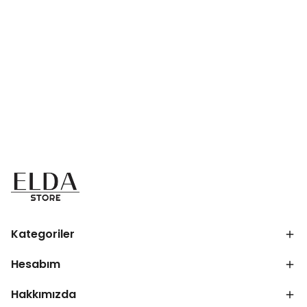
Kategoriler
Hesabım
Hakkımızda