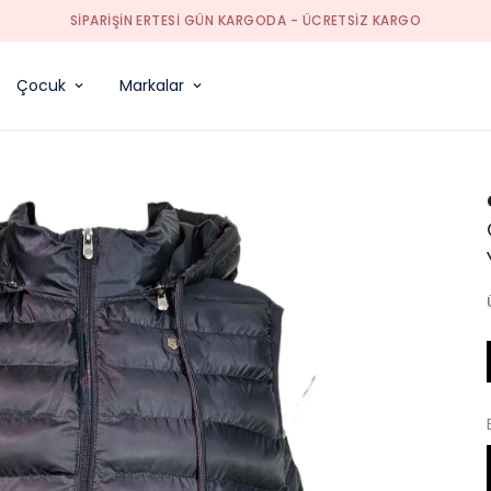
Çocuk
Markalar