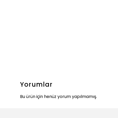
Yorumlar
Bu ürün için henüz yorum yapılmamış.