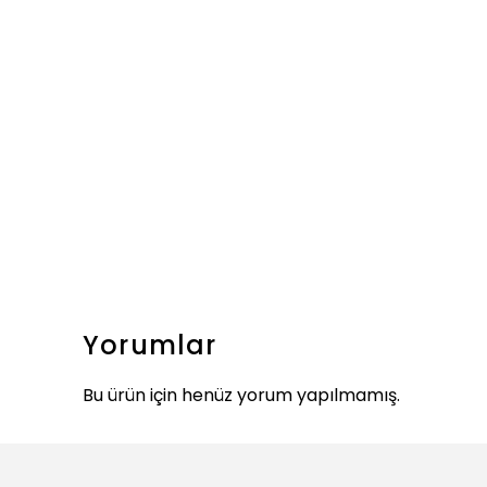
Yorumlar
Bu ürün için henüz yorum yapılmamış.