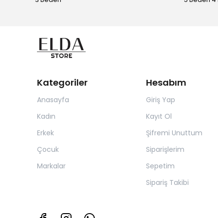
Kategoriler
Hesabım
Anasayfa
Giriş Yap
Kadın
Kayıt Ol
Erkek
Şifremi Unuttum
Çocuk
Siparişlerim
Markalar
Sepetim
Sipariş Takibi