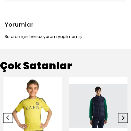
Yorumlar
Bu ürün için henüz yorum yapılmamış.
Çok Satanlar