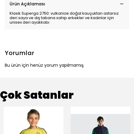
Ürün Açıklaması
Klasik Superga 2750: vulkanize doğal kauçuktan astarsız
deri saya ve dış tabana sahip erkekler ve kadınlar için
unisex deri ayakkabı
Yorumlar
Bu ürün için henüz yorum yapılmamış.
Çok Satanlar