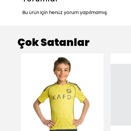
Bu ürün için henüz yorum yapılmamış.
Çok Satanlar