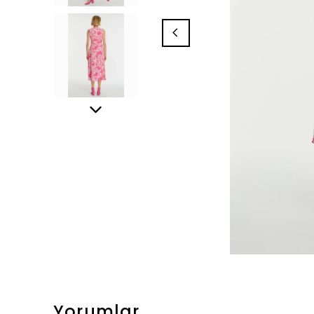
Yorumlar