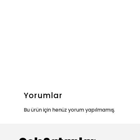
Yorumlar
Bu ürün için henüz yorum yapılmamış.