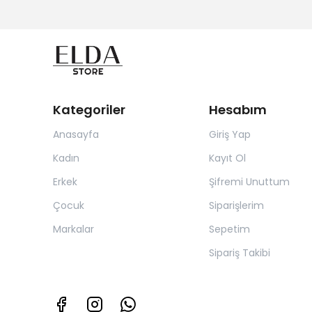
Kategoriler
Hesabım
Anasayfa
Giriş Yap
Kadın
Kayıt Ol
Erkek
Şifremi Unuttum
Çocuk
Siparişlerim
Markalar
Sepetim
Sipariş Takibi