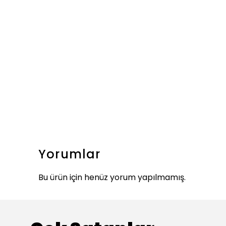
Yorumlar
Bu ürün için henüz yorum yapılmamış.