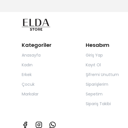
Kategoriler
Hesabım
Anasayfa
Giriş Yap
Kadın
Kayıt Ol
Erkek
Şifremi Unuttum
Çocuk
Siparişlerim
Markalar
Sepetim
Sipariş Takibi