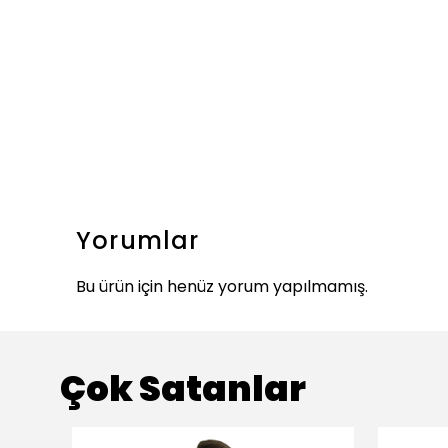
Yorumlar
Bu ürün için henüz yorum yapılmamış.
Çok Satanlar