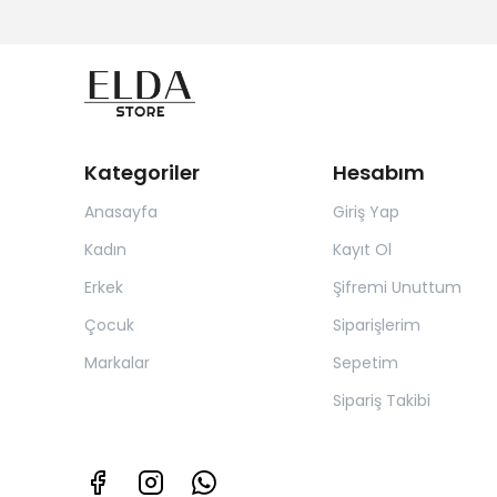
Kategoriler
Hesabım
Anasayfa
Giriş Yap
Kadın
Kayıt Ol
Erkek
Şifremi Unuttum
Çocuk
Siparişlerim
Markalar
Sepetim
Sipariş Takibi