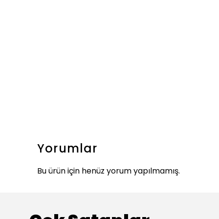
Yorumlar
Bu ürün için henüz yorum yapılmamış.