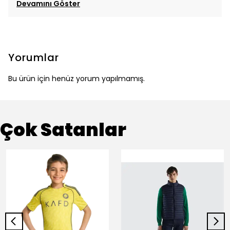
Devamını Göster
Yorumlar
Bu ürün için henüz yorum yapılmamış.
Çok Satanlar