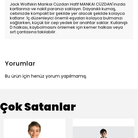
Jack Wolfskin Mankai Cüzdan Hafif MANKAI CÜZDAN'ınızda
kartlarınızı ve nakit paranızı saklayın. Dayanıklı kumaş,
cebinizde kompakt bir şekilde yer alacak şekilde kolayca
katlanır. İç düzenleyici önemli eşyaları kolayca bulmanızı
sağlarken, küçük bir cep yedek bir anahtar saklar. Kullanışlı
D halkası, kaybolmasını önlemek için kemer halkası veya
sırt çantasına takılabilir.
Yorumlar
Bu ürün için henüz yorum yapılmamış.
Çok Satanlar