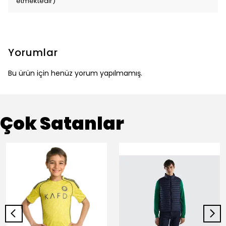
etmektedir)
Yorumlar
Bu ürün için henüz yorum yapılmamış.
Çok Satanlar