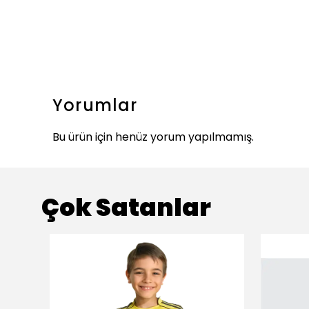
Yorumlar
Bu ürün için henüz yorum yapılmamış.
Çok Satanlar