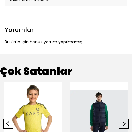
Yorumlar
Bu ürün için henüz yorum yapılmamış.
Çok Satanlar