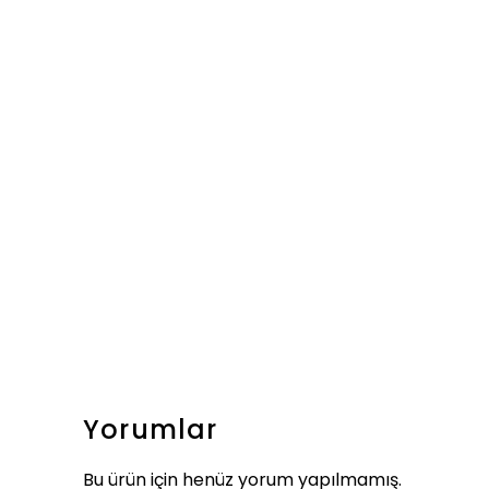
Yorumlar
Bu ürün için henüz yorum yapılmamış.